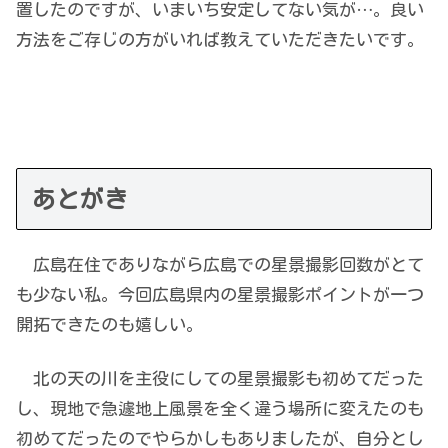
置したのですが、いまいち安定してない気が…。良い
方法をご存じの方がいれば教えていただきたいです。
あとがき
広島在住でありながら広島での星景撮影回数がとて
も少ない私。今回広島県内の星景撮影ポイントが一つ
開拓できたのも嬉しい。
北の天の川を主役にしての星景撮影も初めてだった
し、現地で急遽地上風景を全く違う場所に変えたのも
初めてだったのでやらかしもありましたが、自分とし