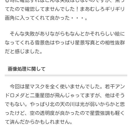
る時に確認すればこんな失敗はしないのですが、焦っ
てたので確認してませんでした！まあむしろギリギリ
画角に入ってくれて良かった・・・。
そんな失敗がありながらもなんとかそれらしい絵に
なってくれる雪景色はやっぱり星景写真との相性抜群
だと感じました。
画像処理に関して
今回は星マスクを全く使いませんでした。若干アン
ドロメダと二重星団が飛んじゃってますが、他はそう
でもない。やっぱり北の天の川は光が弱いからかと思
ったけど、空の透明度が良かったので星雲強調も軽く
て済んだからかもしれません。