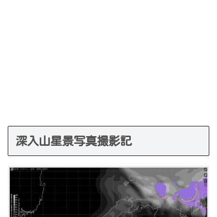
深入山星景写真撮影記