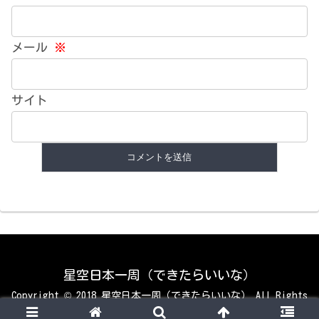
メール
※
サイト
星空日本一周（できたらいいな）
Copyright © 2018 星空日本一周（できたらいいな） All Rights
Reserved.