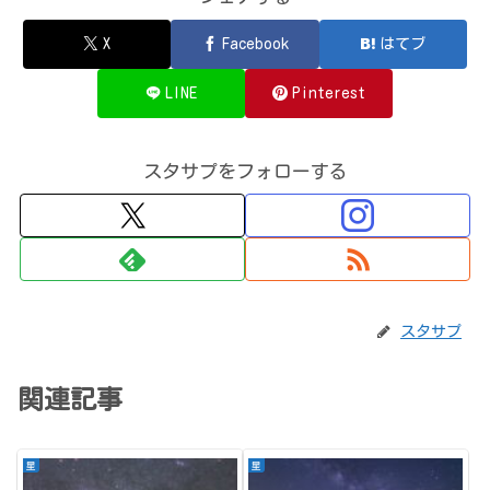
X
Facebook
はてブ
LINE
Pinterest
スタサプをフォローする
スタサプ
関連記事
星
星