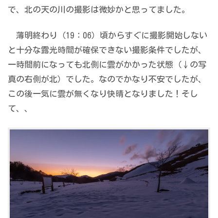
で、北の天の川の撮影は微妙かと思ってました。
薄明終わり（19：06）頃からすぐに撮影開始しない
と十分な露光時間が確保できない撮影条件でしたが、
一時間前になっても北側に雲がかかった状態（↓の写
真の右側が北）でした。なのでかなり不安でしたが、
この後一気に雲が無くなり快晴となりました！そし
て、、