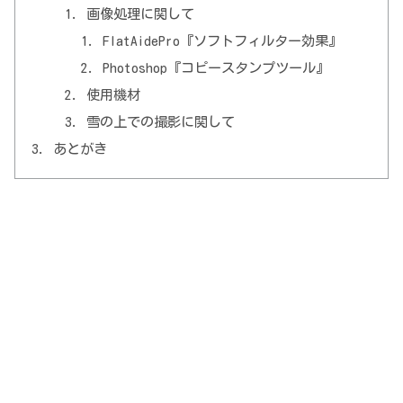
画像処理に関して
FlatAidePro『ソフトフィルター効果』
Photoshop『コピースタンプツール』
使用機材
雪の上での撮影に関して
あとがき