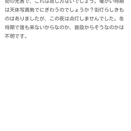
街の光害で、これは致し方ないでしょう。暖かい時期
は天体写真勢でにぎわうのでしょうか？街灯らしきも
のはありましたが、この夜は点灯しませんでした。冬
時期で誰も来ないからなのか、普段からそうなのかは
不明です。