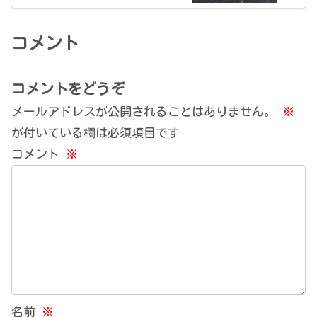
コメント
コメントをどうぞ
メールアドレスが公開されることはありません。
※
が付いている欄は必須項目です
コメント
※
名前
※