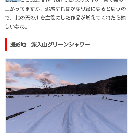
上がってますが、追尾すればかなり絵になると思うの
で、北の天の川を主役にした作品が増えてくれたら嬉
しいなあ。
撮影地 深入山グリーンシャワー