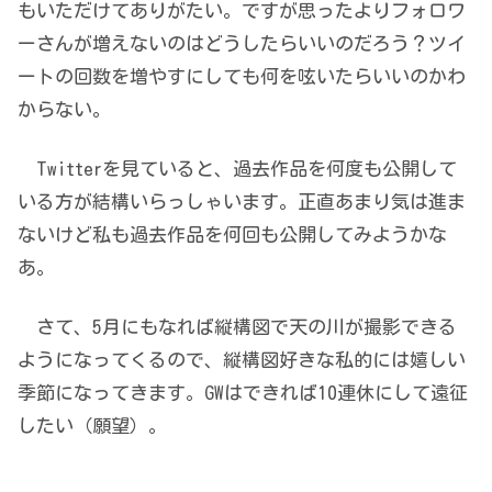
もいただけてありがたい。ですが思ったよりフォロワ
ーさんが増えないのはどうしたらいいのだろう？ツイ
ートの回数を増やすにしても何を呟いたらいいのかわ
からない。
Twitterを見ていると、過去作品を何度も公開して
いる方が結構いらっしゃいます。正直あまり気は進ま
ないけど私も過去作品を何回も公開してみようかな
あ。
さて、5月にもなれば縦構図で天の川が撮影できる
ようになってくるので、縦構図好きな私的には嬉しい
季節になってきます。GWはできれば10連休にして遠征
したい（願望）。