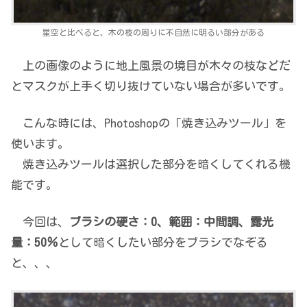
星空と比べると、木の枝の周りに不自然に明るい部分がある
上の画像のように地上風景の境目が木々の枝などだ
とマスクが上手く切り抜けていない場合が多いです。
こんな時には、Photoshopの「焼き込みツール」を
使います。
焼き込みツールは選択した部分を暗くしてくれる機
能です。
今回は、
ブラシの硬さ：0、範囲：中間調、露光
量：50％
として暗くしたい部分をブラシでなぞる
と、、、