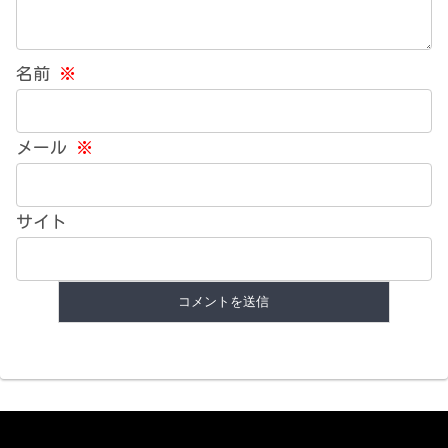
名前
※
メール
※
サイト