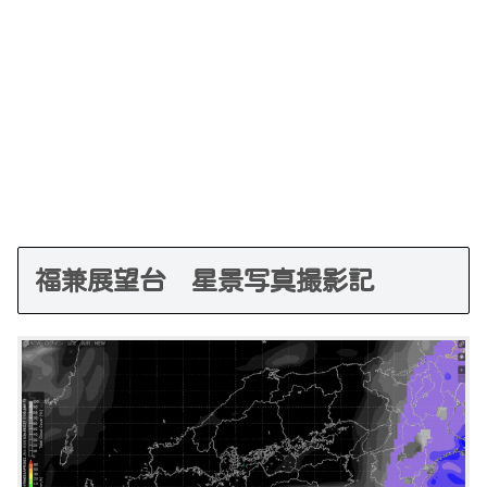
福兼展望台 星景写真撮影記