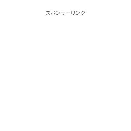
スポンサーリンク