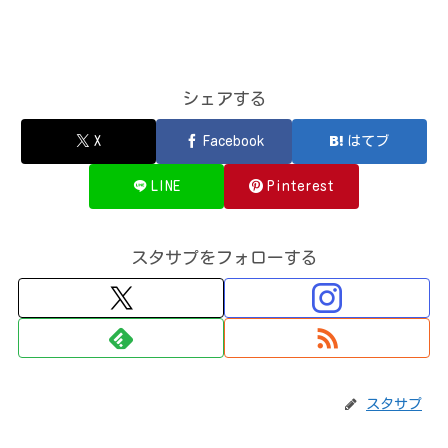
シェアする
X
Facebook
はてブ
LINE
Pinterest
スタサプをフォローする
スタサプ