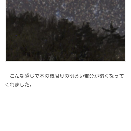
こんな感じで木の枝周りの明るい部分が暗くなって
くれました。