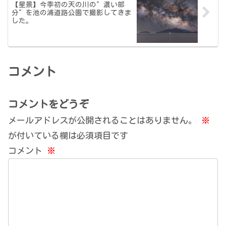
【星景】今季初の天の川の”濃い部
分”を池の浦道路公園で撮影してきま
した。
コメント
コメントをどうぞ
メールアドレスが公開されることはありません。
※
が付いている欄は必須項目です
コメント
※