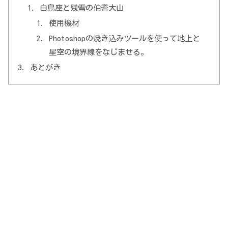
白鳥座と残雪の伯耆大山
使用機材
Photoshopの焼き込みツールを使って地上と
星空の境界線をなじませる。
あとがき