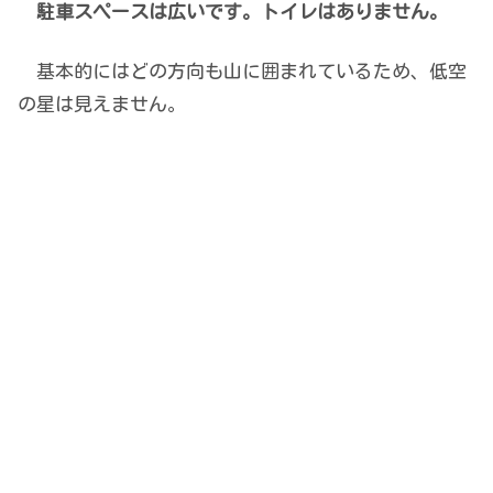
駐車スペースは広いです。トイレはありません。
基本的にはどの方向も山に囲まれているため、低空
の星は見えません。