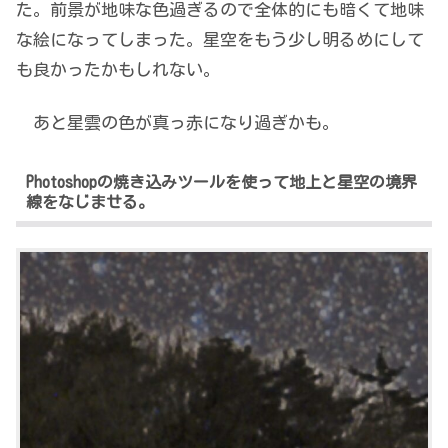
た。前景が地味な色過ぎるので全体的にも暗くて地味
な絵になってしまった。星空をもう少し明るめにして
も良かったかもしれない。
あと星雲の色が真っ赤になり過ぎかも。
Photoshopの焼き込みツールを使って地上と星空の境界
線をなじませる。