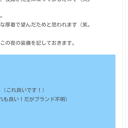
。
な厚着で望んだためと思われます（笑。
この夜の装備を記しておきます。
ト（これ良いです！）
れも良い！だがブランド不明）