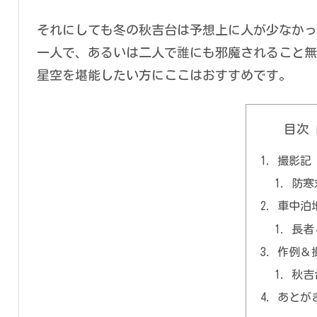
それにしても冬の秋吉台は予想上に人が少なかっ
一人で、あるいは二人で誰にも邪魔されること無
星空を堪能したい方にここはおすすめです。
目次
撮影記
防寒
車中泊
長者
作例＆
秋吉
あとが