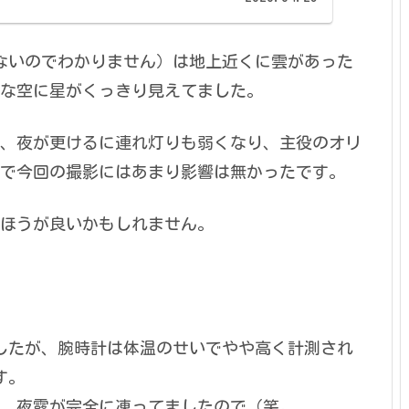
てないのでわかりません）は地上近くに雲があった
な空に星がくっきり見えてました。
、夜が更けるに連れ灯りも弱くなり、主役のオリ
で今回の撮影にはあまり影響は無かったです。
ほうが良いかもしれません。
したが、腕時計は体温のせいでやや高く計測され
す。
、夜露が完全に凍ってましたので（笑。