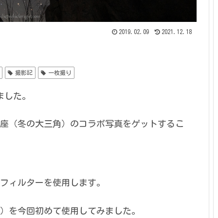
2019.02.09
2021.12.18
撮影記
一枚撮り
ました。
座（冬の大三角）のコラボ写真をゲットするこ
フィルターを使用します。
.1）を今回初めて使用してみました。