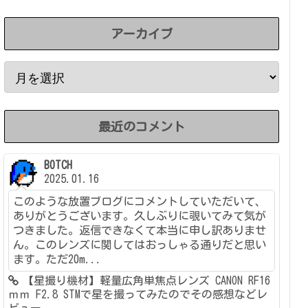
アーカイブ
最近のコメント
BOTCH
2025.01.16
このような放置ブログにコメントしていただいて、
ありがとうございます。久しぶりに覗いてみて気が
つきました。返信できなくて本当に申し訳ありませ
ん。このレンズに関してはおっしゃる通りだと思い
ます。ただ20m...
【星撮り機材】軽量広角単焦点レンズ CANON RF16
ｍｍ F2.8 STMで星を撮ってみたのでその感想などレ
ビュー。