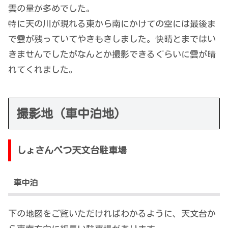
雲の量が多めでした。
特に天の川が現れる東から南にかけての空には最後ま
で雲が残っていてやきもきしました。快晴とまではい
きませんでしたがなんとか撮影できるぐらいに雲が晴
れてくれました。
撮影地（車中泊地）
しょさんべつ天文台駐車場
車中泊
下の地図をご覧いただければわかるように、天文台か