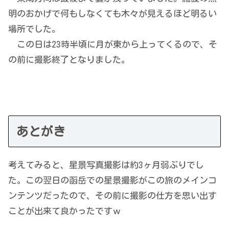
明のおかげで何もしなくても木々が見えるほど明るい
場所でした。
この日は23時半頃に月が東から上ってくるので、そ
の前に撮影終了となりました。
あとがき
考えてみると、星景写真撮影は約3ヶ月弱ぶりでし
た。この翌日の函岳での星景撮影がこの旅のメインコ
ンテンツだったので、その前に撮影の仕方を思い出す
ことが出来て良かったですｗ