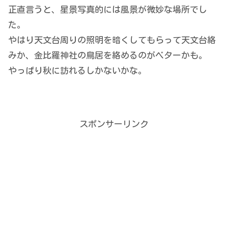
正直言うと、星景写真的には風景が微妙な場所でし
た。
やはり天文台周りの照明を暗くしてもらって天文台絡
みか、金比羅神社の鳥居を絡めるのがベターかも。
やっぱり秋に訪れるしかないかな。
スポンサーリンク