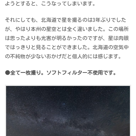
ようとすると、こうなってしまいます。
それにしても、北海道で星を撮るのは3年ぶりでした
が、やはり本州の星空とは全く違いました。この場所
は思ったよりも光害が明るかったのですが、星は肉眼
ではっきりと見ることができました。北海道の空気中
の不純物が少ないおかげだと個人的には感じます。
●全て一枚撮り。ソフトフィルター不使用です。