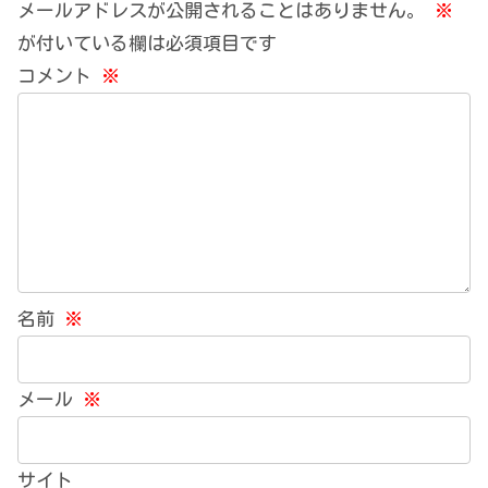
メールアドレスが公開されることはありません。
※
が付いている欄は必須項目です
コメント
※
名前
※
メール
※
サイト