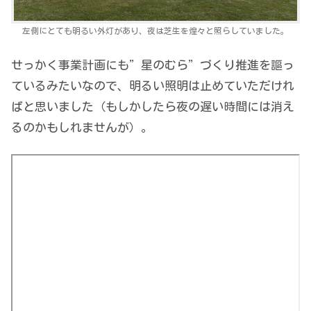
左側にとても明るい外灯があり、夜は芝生を煌々と照らしていました。
せっかく事業計画にも”星のむら”づくり推進を謳っ
ているみたいなので、明るい照明は止めていただけれ
ばと思いました（もしかしたら夜の遅い時間には消え
るのかもしれませんが）。