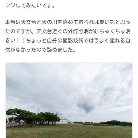
ンジしてみたいです。
本当は天文台と天の川を絡めて撮れれば良いなと思っ
たのですが、天文台近くの外灯照明がむちゃくちゃ明
るい！！ちょっと自分の撮影技術ではうまく撮れる自
信がなかったので諦めました。