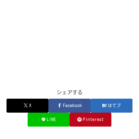
シェアする
X
Facebook
はてブ
LINE
Pinterest