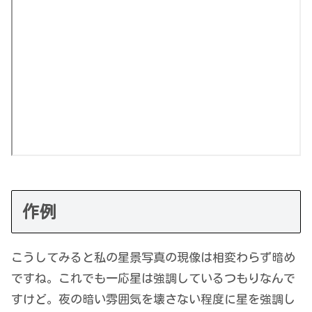
作例
こうしてみると私の星景写真の現像は相変わらず暗め
ですね。これでも一応星は強調しているつもりなんで
すけど。夜の暗い雰囲気を壊さない程度に星を強調し