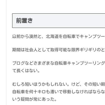
前置き
以前から漠然と、北海道を自転車でキャンプツー
期間は社会人として取得可能な限界ギリギリのと
ブログなどさまざまな自転車キャンプツーリング
て長くはない。
むしろ短いほうかもしれない。けど、その短い期
自転車を何十キロも漕いで移動しなければならな
いう疑問が常にあった。