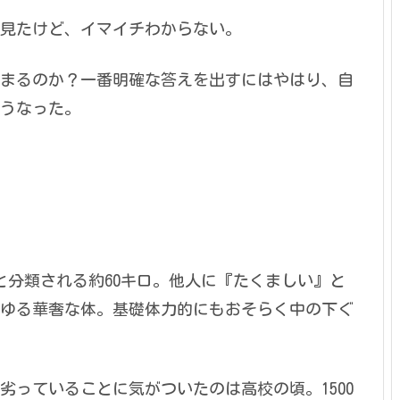
見たけど、イマイチわからない。
まるのか？一番明確な答えを出すにはやはり、自
うなった。
と分類される約60キロ。他人に『たくましい』と
ゆる華奢な体。基礎体力的にもおそらく中の下ぐ
っていることに気がついたのは高校の頃。1500