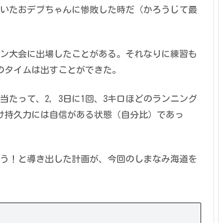
いたおデブちゃんに惨敗した時だ（かろうじて最
ソン大会に出場したことがある。それなりに練習も
のタイムは出すことができた。
たって、2，3日に1回、3キロほどのランニング
け持久力には自信がある状態（自分比）であっ
う！と導き出した計画が、今回のしまなみ海道を