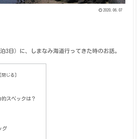
2020.06.07
（2泊3日）に、しまなみ海道行ってきた時のお話。
力的スペックは？
ッグ