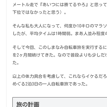
メートル走で『あいつには勝てるやろ』と思って
下位ではなかったと思う）。
そんな私も大人になって、何度か10キロのマラ
したが、平均タイムは1時間弱。まあ人並み程度
そして今回、このしまなみ自転車旅を実行するに当
を2ヶ月間続けてきた。なので普段よりも少しだ
た。
以上の体力具合を考慮して、これならイケるだろ
めぐる2泊3日の一人自転車旅であった。
旅の計画