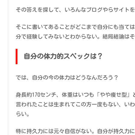
その答えを探して、いろんなブログやらサイトを
そこに書いてあることがどこまで自分にも当ては
分で経験してみないとわからない。結局結論はそ
自分の体力的スペックは？
では、自分の今の体力はどうなんだろう？
身長約170センチ、体重はいつも「やや痩せ型」
言われたことは生まれてこの方一度もない、いわ
らい。
特に持久力には元々自信がない。自分が持久力に劣