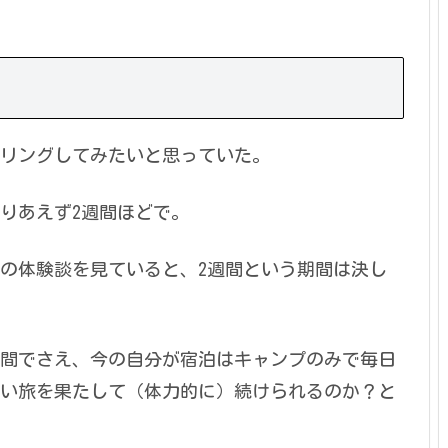
リングしてみたいと思っていた。
りあえず2週間ほどで。
の体験談を見ていると、2週間という期間は決し
間でさえ、今の自分が宿泊はキャンプのみで毎日
い旅を果たして（体力的に）続けられるのか？と