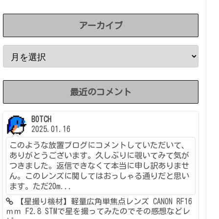
アーカイブ
最近のコメント
BOTCH
2025.01.16
このような放置ブログにコメントしていただいて、
ありがとうございます。久しぶりに覗いてみて気が
つきました。返信できなくて本当に申し訳ありませ
ん。このレンズに関してはおっしゃる通りだと思い
ます。ただ20m...
【星撮り機材】軽量広角単焦点レンズ CANON RF16
ｍｍ F2.8 STMで星を撮ってみたのでその感想などレ